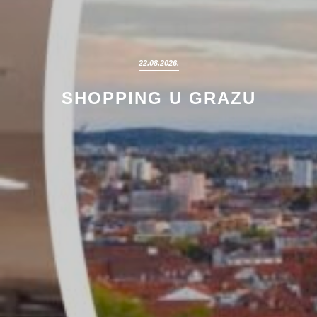
22.08.2026.
SHOPPING U GRAZU