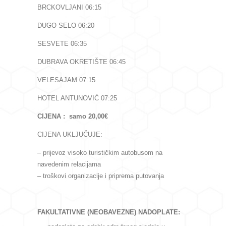
BRCKOVLJANI 06:15
DUGO SELO 06:20
SESVETE 06:35
DUBRAVA OKRETIŠTE 06:45
VELESAJAM 07:15
HOTEL ANTUNOVIĆ 07:25
CIJENA : samo 20,00€
CIJENA UKLJUČUJE:
– prijevoz visoko turističkim autobusom na
navedenim relacijama
– troškovi organizacije i priprema putovanja
FAKULTATIVNE (NEOBAVEZNE) NADOPLATE: