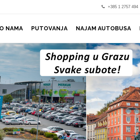
+385 1 2757 494
O NAMA
PUTOVANJA
NAJAM AUTOBUSA