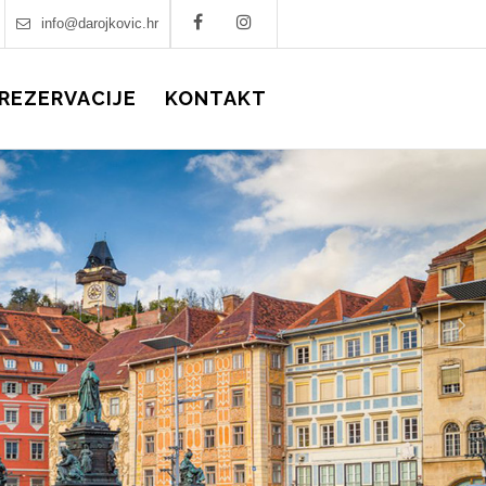
info@darojkovic.hr
REZERVACIJE
KONTAKT
Next