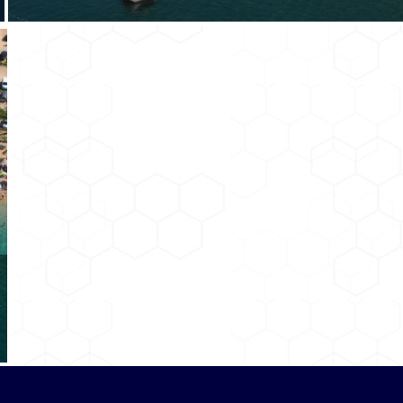
Jednodnevno kupanje -
NOVI VINODOLSKI