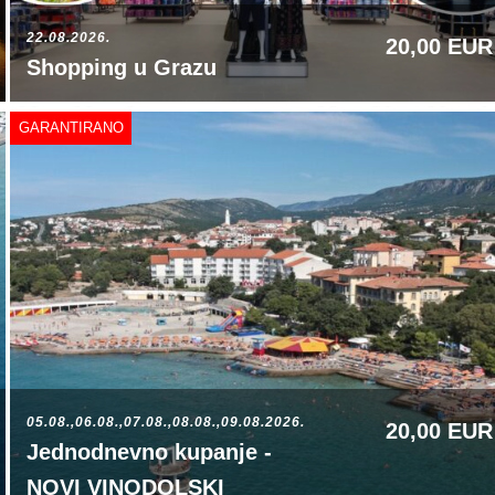
22.08.2026.
20,00 EUR
Shopping u Grazu
05.08.,06.08.,07.08.,08.08.,09.08.2026.
20,00 EUR