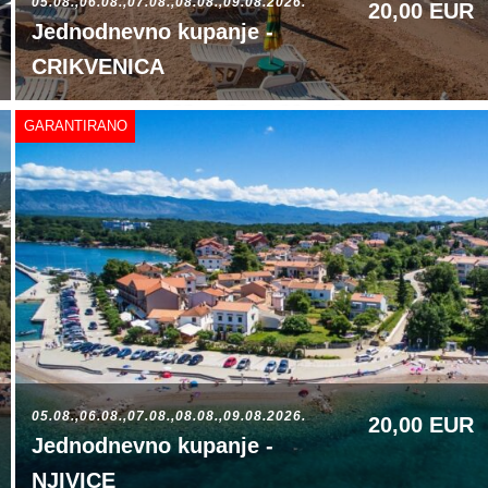
05.08.,06.08.,07.08.,08.08.,09.08.2026.
20,00 EUR
Jednodnevno kupanje -
CRIKVENICA
05.08.,06.08.,07.08.,08.08.,09.08.2026.
20,00 EUR