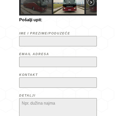
Pošalji upit:
IME I PREZIME/PODUZEĆE
EMAIL ADRESA
KONTAKT
DETALJI