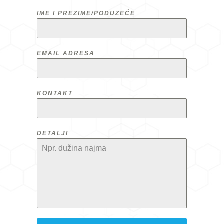
IME I PREZIME/PODUZEĆE
EMAIL ADRESA
KONTAKT
DETALJI