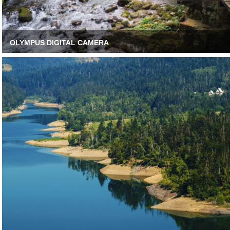
OLYMPUS DIGITAL CAMERA